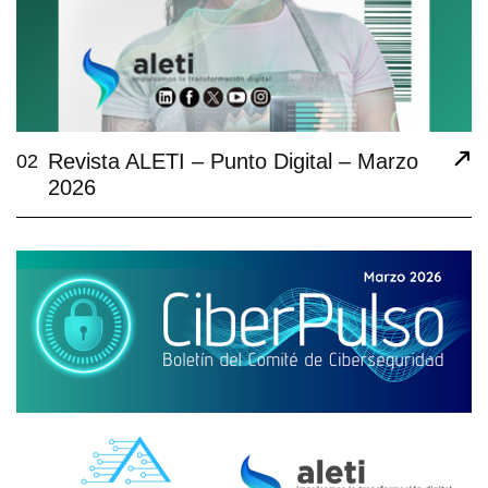
Revista ALETI – Punto Digital – Marzo
02
2026