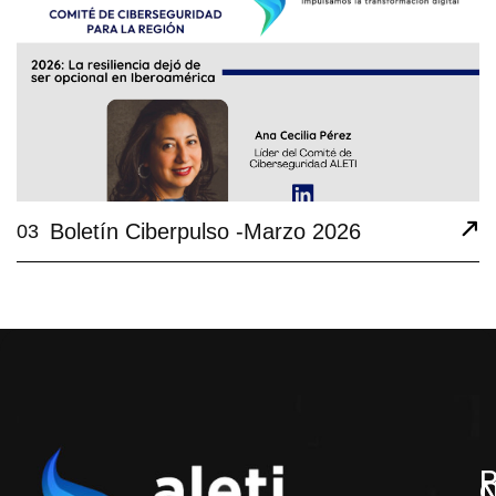
Boletín Ciberpulso -Marzo 2026
03