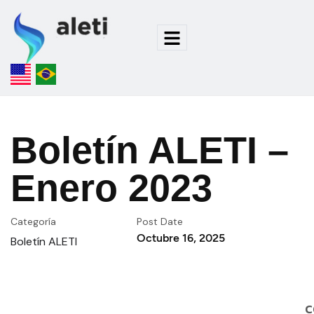
Boletín ALETI –
Enero 2023
Categoría
Post Date
Octubre 16, 2025
Boletín ALETI