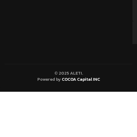
© 2025 ALETI.
Powered by
COCOA Capital INC