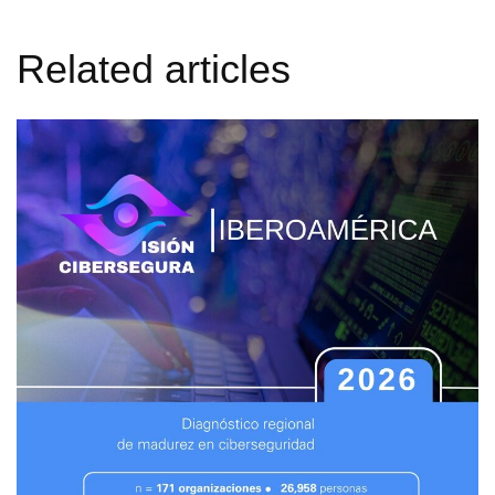
Related articles