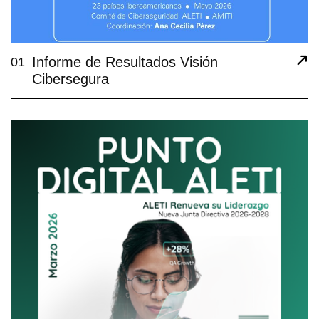
Informe de Resultados Visión
01
Cibersegura